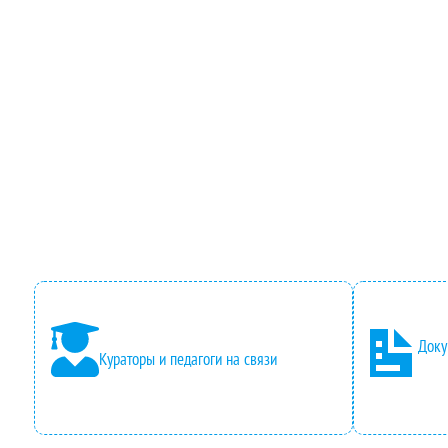
Доку
Кураторы и педагоги на связи