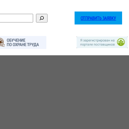
ОТПРАВИТЬ ЗАЯВКУ