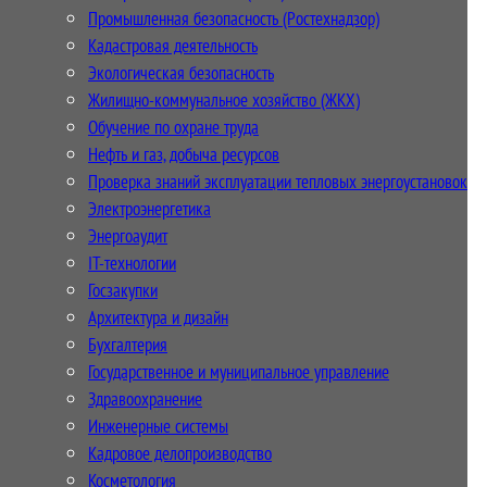
Промышленная безопасность (Ростехнадзор)
Кадастровая деятельность
Экологическая безопасность
Жилищно-коммунальное хозяйство (ЖКХ)
Обучение по охране труда
Нефть и газ, добыча ресурсов
Проверка знаний эксплуатации тепловых энергоустановок
Электроэнергетика
Энергоаудит
IT-технологии
Госзакупки
Архитектура и дизайн
Бухгалтерия
Государственное и муниципальное управление
Здравоохранение
Инженерные системы
Кадровое делопроизводство
Косметология