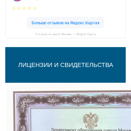
Столица на карте Москвы — Яндекс Карты
ЛИЦЕНЗИИ И СВИДЕТЕЛЬСТВА