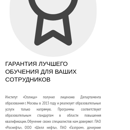
ГАРАНТИЯ ЛУЧШЕГО
ОБУЧЕНИЯ ДЛЯ ВАШИХ
СОТРУДНИКОВ
Институт «Столица» получил лицензию Департамента
образования г. Москвы в 2013 году и реализует образовательные
услуги только напрямую. Программы соответствуют
образовательным стандартам в области повышения
квалификации. Обучение своих специалистов нам доверяют: ПАО
«Роснефть», ООО «Шелл нефть», ПАО «Газпром», дочерние