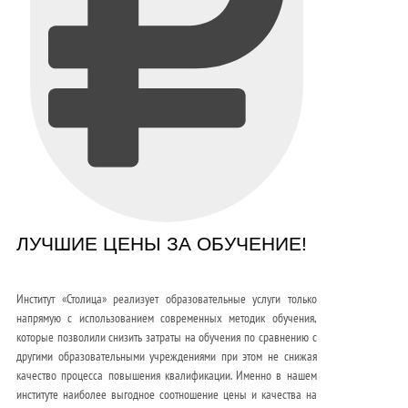
ЛУЧШИЕ ЦЕНЫ ЗА ОБУЧЕНИЕ!
Институт «Столица» реализует образовательные услуги только
напрямую с использованием современных методик обучения,
которые позволили снизить затраты на обучения по сравнению с
другими образовательными учреждениями при этом не снижая
качество процесса повышения квалификации. Именно в нашем
институте наиболее выгодное соотношение цены и качества на