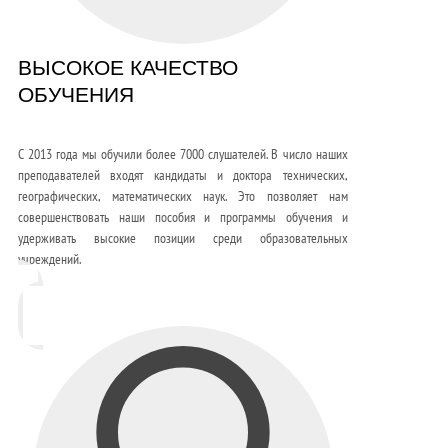
ВЫСОКОЕ КАЧЕСТВО
ОБУЧЕНИЯ
С 2013 года мы обучили более 7000 слушателей. В число наших
преподавателей входят кандидаты и доктора технических,
географических, математических наук. Это позволяет нам
совершенствовать наши пособия и программы обучения и
удерживать высокие позиции среди образовательных
учреждений.