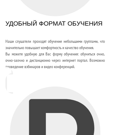
УДОБНЫЙ ФОРМАТ ОБУЧЕНИЯ
Наши слушатели проходят обучение небольшими группами, что
значительно повышает комфортность и качество обучения.
Вы можете удобную для Вас форму обучения: обучиться очно,
очно-заочно и дистанционно через интернет портал. Возможно
проведение вэбинаров и видео конференций.