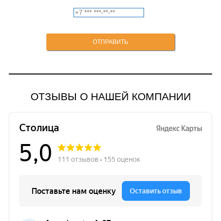
ОТЗЫВЫ О НАШЕЙ КОМПАНИИ