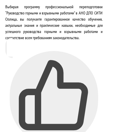
Выбирая программу профессиональной переподготовки
“Руководство горными и взрывными работами” в АНО ДПО СИТИ
Столица, вы получаете
гарантированное качество обучения,
актуальные знания и практические навыки, необходимые для
успешного руководства горными и взрывными работами и
соответствие всем требованиям законодательства
.