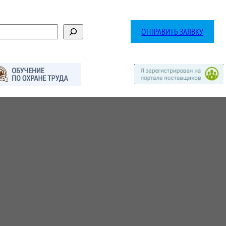
ОТПРАВИТЬ ЗАЯВКУ