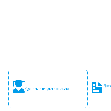
Доку
Кураторы и педагоги на связи