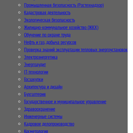
Промышленная безопасность (Ростехнадзор)
Кадастровая деятельность
Экологическая безопасность
Жилищно-коммунальное хозяйство (ЖКХ)
Обучение по охране труда
Нефть и газ, добыча ресурсов
Проверка знаний эксплуатации тепловых энергоустановок
Электроэнергетика
Энергоаудит
IT-технологии
Госзакупки
Архитектура и дизайн
Бухгалтерия
Государственное и муниципальное управление
Здравоохранение
Инженерные системы
Кадровое делопроизводство
Косметология