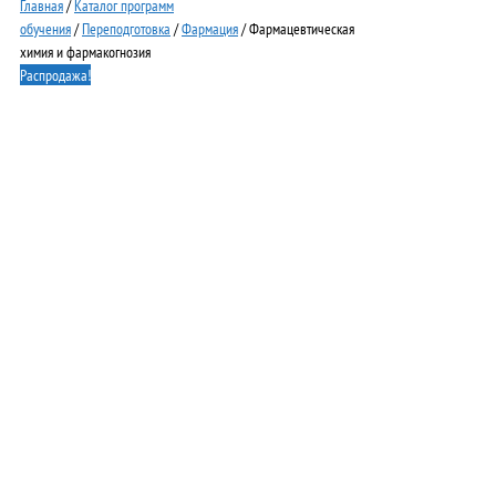
Главная
/
Каталог программ
обучения
/
Переподготовка
/
Фармация
/ Фармацевтическая
химия и фармакогнозия
Распродажа!