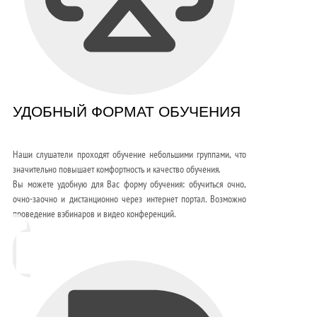
УДОБНЫЙ ФОРМАТ ОБУЧЕНИЯ
Наши слушатели проходят обучение небольшими группами, что
значительно повышает комфортность и качество обучения.
Вы можете удобную для Вас форму обучения: обучиться очно,
очно-заочно и дистанционно через интернет портал. Возможно
проведение вэбинаров и видео конференций.