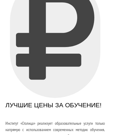
ЛУЧШИЕ ЦЕНЫ ЗА ОБУЧЕНИЕ!
Институт «Столица» реализует образовательные услуги только
напрямую с использованием современных методик обучения,