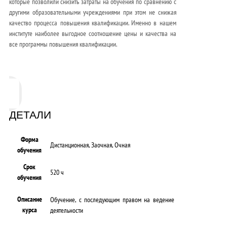
которые позволили снизить затраты на обучения по сравнению с
другими образовательными учреждениями при этом не снижая
качество процесса повышения квалификации. Именно в нашем
институте наиболее выгодное соотношение цены и качества на
все программы повышения квалификации.
ДЕТАЛИ
Форма
Дистанционная, Заочная, Очная
обучения
Срок
520 ч
обучения
Описание
Обучение, с последующим правом на ведение
курса
деятельности