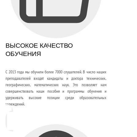
ВЫСОКОЕ КАЧЕСТВО
ОБУЧЕНИЯ
С 2013 года мы обучили более 7000 слушателей. В число наших
преподавателей входят кандидаты и доктора технических,
географических, математических наук. Это позволяет нам
совершенствовать наши пособия и программы обучения и
удерживать высокие позиции среди образовательных
учреждений.