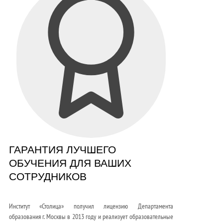
ГАРАНТИЯ ЛУЧШЕГО
ОБУЧЕНИЯ ДЛЯ ВАШИХ
СОТРУДНИКОВ
Институт «Столица» получил лицензию Департамента
образования г. Москвы в 2013 году и реализует образовательные