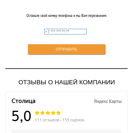
Оставьте свой номер телефона и мы Вам перезвоним:
ОТЗЫВЫ О НАШЕЙ КОМПАНИИ