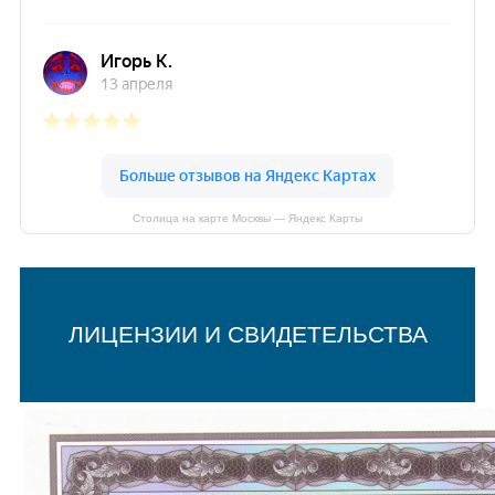
Столица на карте Москвы — Яндекс Карты
ЛИЦЕНЗИИ И СВИДЕТЕЛЬСТВА