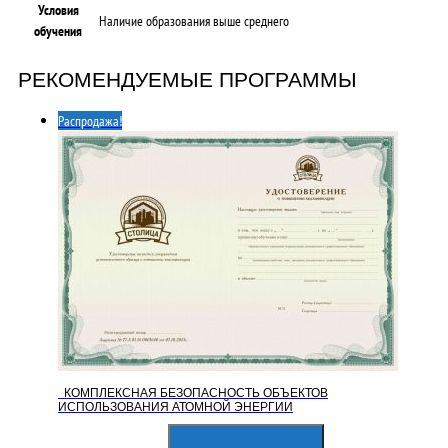
Условия
Наличие образования выше среднего
обучения
РЕКОМЕНДУЕМЫЕ ПРОГРАММЫ
Распродажа!
КОМПЛЕКСНАЯ БЕЗОПАСНОСТЬ ОБЪЕКТОВ
ИСПОЛЬЗОВАНИЯ АТОМНОЙ ЭНЕРГИИ
Первоначальная
Текущая