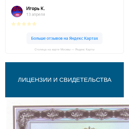
Столица на карте Москвы — Яндекс Карты
ЛИЦЕНЗИИ И СВИДЕТЕЛЬСТВА