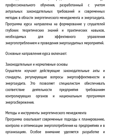
профессионального обучения, разработанный с учетом
актуальных законодательных требований и современных
методик в области энергетического менеджмента и энергоаудита.
Программа курса направлена на формирование у слушателей
глубоких теоретических знаний и практических навыков,
необходимых для эффективного управления
энергопотреблением и проведения энергоаудитных мероприятий.
Основные направления курса включают:
Законодательные и нормативные основы
Слушатели изучают действующие законодательные акты и
стандарты, регулирующие вопросы энергоэффективности и
энергоаудита. Это позволяет специалистам обеспечивать
соответствие деятельности предприятия требованиям
контролирующих органов и национальным программам
энергосбережения.
Методы и инструменты энергетического менеджмента
Программа охватывает современные подходы к планированию,
контролю и оптимизации энергопотребления на предприятиях и в
организациях. Особое внимание уделяется разработке и