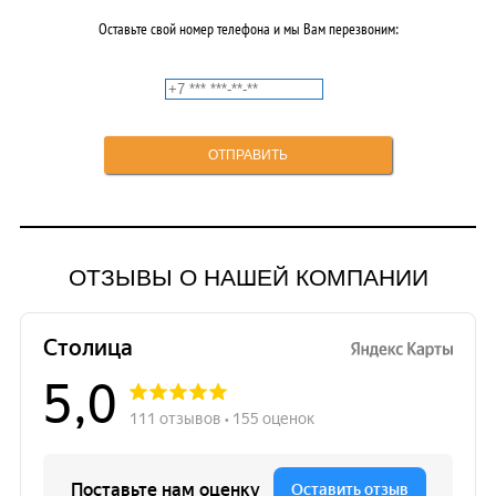
Оставьте свой номер телефона и мы Вам перезвоним:
ОТЗЫВЫ О НАШЕЙ КОМПАНИИ