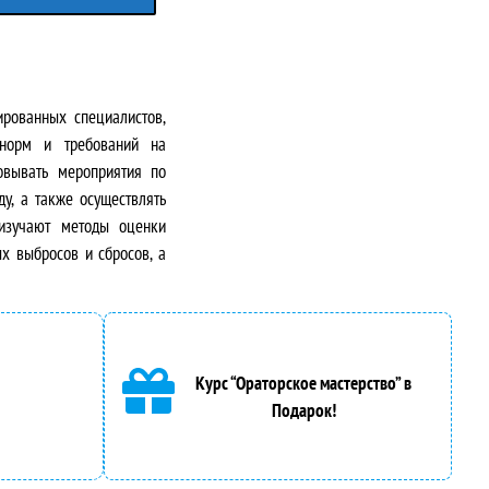
рованных специалистов,
 норм и требований на
овывать мероприятия по
у, а также осуществлять
 изучают методы оценки
х выбросов и сбросов, а
Курс “Ораторское мастерство” в
Подарок!