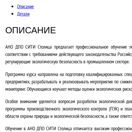
Описание
Детали
ОПИСАНИЕ
АНО ДПО СИТИ Столица предлагает профессиональное обучение 
соответствии с требованиями действующего законодательства Росси
регулирующие экологическую безопасность в промышленном секторе.
Программа курса направлена на подготовку квалифицированных спец
предприятиях, разрабатывать и реализовывать мероприятия по сниже
мониторинг. Обучающиеся изучают методы оценки экологических риско
Особое внимание уделяется вопросам разработки экологической до
программы производственного экологического контроля (ПЭК) и пл
области охраны природы и экологической безопасности, а также ответс
Обучение в АНО ДПО СИТИ Столица отличается
высоким профессион