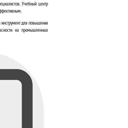
пециалистов. Учебный центр
эффективным.
 инструмент для повышения
пасности на промышленных