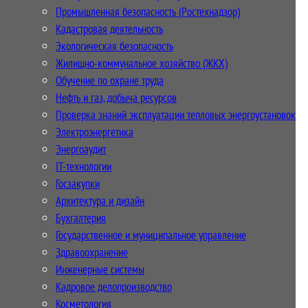
Промышленная безопасность (Ростехнадзор)
Кадастровая деятельность
Экологическая безопасность
Жилищно-коммунальное хозяйство (ЖКХ)
Обучение по охране труда
Нефть и газ, добыча ресурсов
Проверка знаний эксплуатации тепловых энергоустановок
Электроэнергетика
Энергоаудит
IT-технологии
Госзакупки
Архитектура и дизайн
Бухгалтерия
Государственное и муниципальное управление
Здравоохранение
Инженерные системы
Кадровое делопроизводство
Косметология