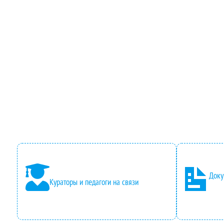
Доку
Кураторы и педагоги на связи