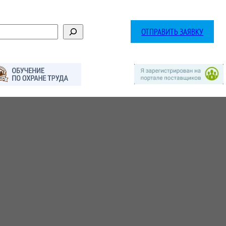
ОТПРАВИТЬ ЗАЯВКУ