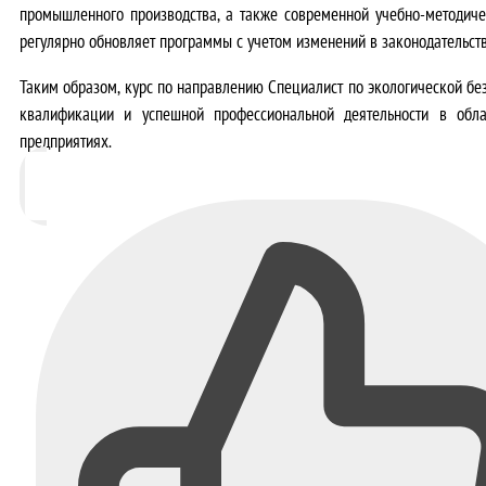
промышленного производства, а также современной учебно-методиче
регулярно обновляет программы с учетом изменений в законодательст
Таким образом, курс по направлению Специалист по экологической б
квалификации и успешной профессиональной деятельности в обл
предприятиях
.