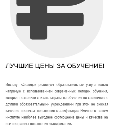
ЛУЧШИЕ ЦЕНЫ ЗА ОБУЧЕНИЕ!
Институт «Столица» реализует образовательные услуги только
напрямую с использованием современных методик обучения,
которые позволили снизить затраты на обучения по сравнению с
другими образовательными учреждениями при этом не снижая
качество процесса повышения квалификации. Именно в нашем
институте наиболее выгодное соотношение цены и качества на
все программы повышения квалификации.