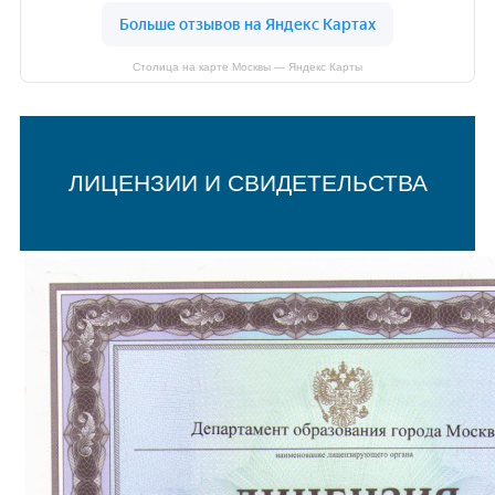
Столица на карте Москвы — Яндекс Карты
ЛИЦЕНЗИИ И СВИДЕТЕЛЬСТВА