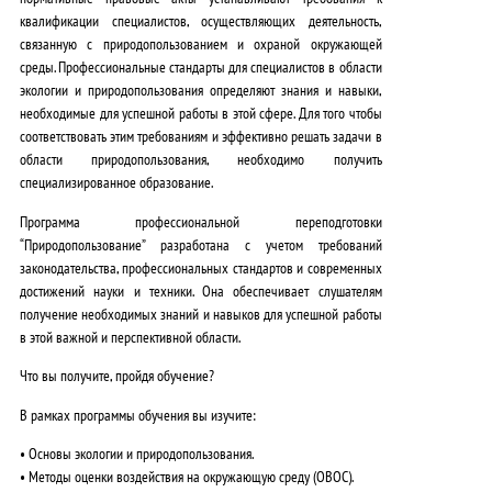
квалификации специалистов, осуществляющих деятельность,
связанную с природопользованием и охраной окружающей
среды. Профессиональные стандарты для специалистов в области
экологии и природопользования определяют знания и навыки,
необходимые для успешной работы в этой сфере. Для того чтобы
соответствовать этим требованиям и эффективно решать задачи в
области природопользования, необходимо получить
специализированное образование.
Программа профессиональной переподготовки
“Природопользование” разработана с учетом требований
законодательства, профессиональных стандартов и современных
достижений науки и техники. Она обеспечивает слушателям
получение необходимых знаний и навыков для успешной работы
в этой важной и перспективной области.
Что вы получите, пройдя обучение?
В рамках программы обучения вы изучите:
• Основы экологии и природопользования.
• Методы оценки воздействия на окружающую среду (ОВОС).