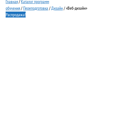
Главная
/
Каталог программ
обучения
/
Переподготовка
/
Дизайн
/ «Веб-дизайн»
Распродажа!