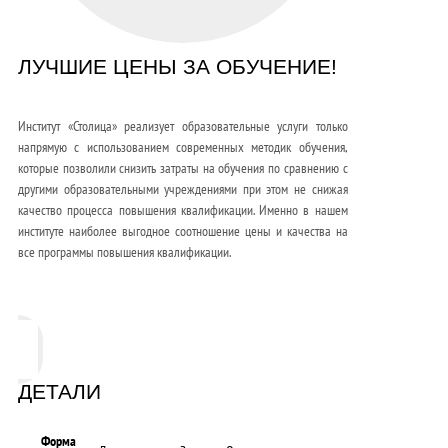
ЛУЧШИЕ ЦЕНЫ ЗА ОБУЧЕНИЕ!
Институт «Столица» реализует образовательные услуги только
напрямую с использованием современных методик обучения,
которые позволили снизить затраты на обучения по сравнению с
другими образовательными учреждениями при этом не снижая
качество процесса повышения квалификации. Именно в нашем
институте наиболее выгодное соотношение цены и качества на
все программы повышения квалификации.
ДЕТАЛИ
Форма