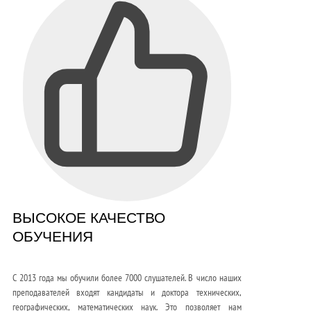
ВЫСОКОЕ КАЧЕСТВО
ОБУЧЕНИЯ
С 2013 года мы обучили более 7000 слушателей. В число наших
преподавателей входят кандидаты и доктора технических,
географических, математических наук. Это позволяет нам