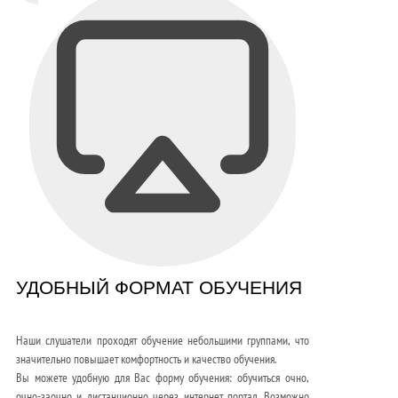
УДОБНЫЙ ФОРМАТ ОБУЧЕНИЯ
Наши слушатели проходят обучение небольшими группами, что
значительно повышает комфортность и качество обучения.
Вы можете удобную для Вас форму обучения: обучиться очно,
очно-заочно и дистанционно через интернет портал. Возможно