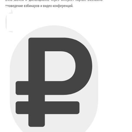
проведение вэбинаров и видео конференций.