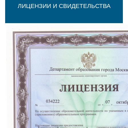
ЛИЦЕНЗИИ И СВИДЕТЕЛЬСТВА