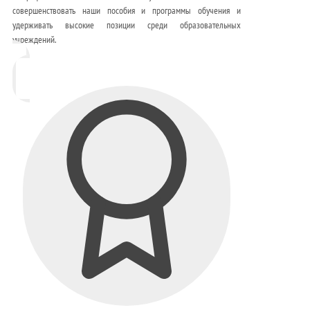
совершенствовать наши пособия и программы обучения и
удерживать высокие позиции среди образовательных
учреждений.