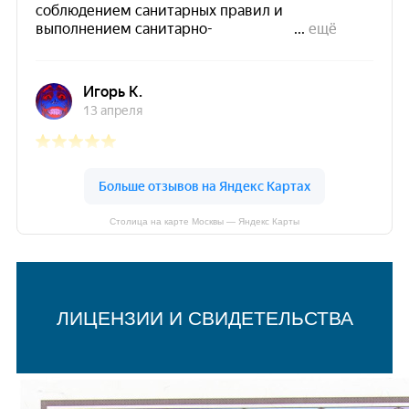
Столица на карте Москвы — Яндекс Карты
ЛИЦЕНЗИИ И СВИДЕТЕЛЬСТВА