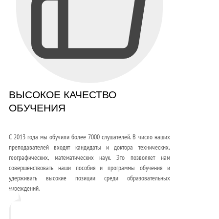
ВЫСОКОЕ КАЧЕСТВО
ОБУЧЕНИЯ
С 2013 года мы обучили более 7000 слушателей. В число наших
преподавателей входят кандидаты и доктора технических,
географических, математических наук. Это позволяет нам
совершенствовать наши пособия и программы обучения и
удерживать высокие позиции среди образовательных
учреждений.