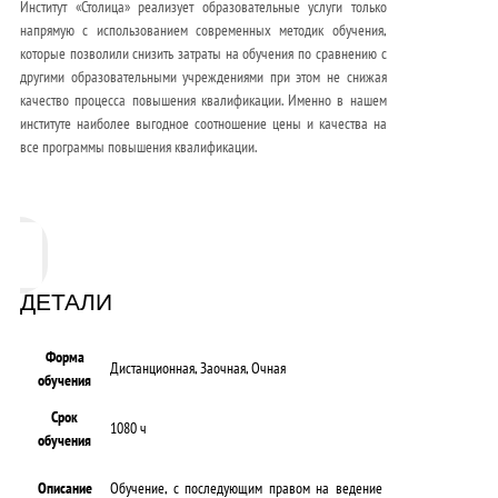
Институт «Столица» реализует образовательные услуги только
напрямую с использованием современных методик обучения,
которые позволили снизить затраты на обучения по сравнению с
другими образовательными учреждениями при этом не снижая
качество процесса повышения квалификации. Именно в нашем
институте наиболее выгодное соотношение цены и качества на
все программы повышения квалификации.
ДЕТАЛИ
Форма
Дистанционная, Заочная, Очная
обучения
Срок
1080 ч
обучения
Описание
Обучение, с последующим правом на ведение