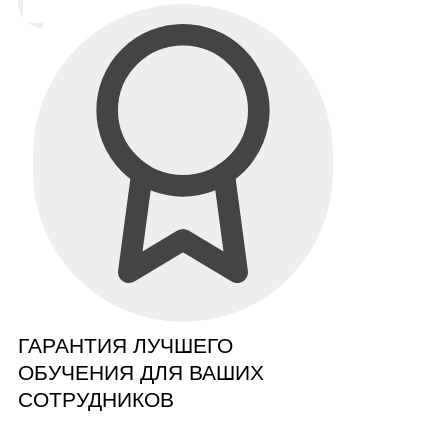
ГАРАНТИЯ ЛУЧШЕГО
ОБУЧЕНИЯ ДЛЯ ВАШИХ
СОТРУДНИКОВ