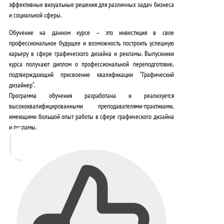
эффективные визуальные решения для различных задач бизнеса
и социальной сферы.
Обучение на данном курсе – это инвестиция в свое
профессиональное будущее и возможность построить успешную
карьеру в сфере графического дизайна и рекламы. Выпускники
курса получают диплом о профессиональной переподготовке,
подтверждающий присвоение квалификации “
Графический
дизайнер
“.
Программа обучения разработана и реализуется
высококвалифицированными преподавателями-практиками,
имеющими большой опыт работы в сфере графического дизайна
и рекламы.