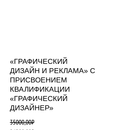
«ГРАФИЧЕСКИЙ
ДИЗАЙН И РЕКЛАМА» С
ПРИСВОЕНИЕМ
КВАЛИФИКАЦИИ
«ГРАФИЧЕСКИЙ
ДИЗАЙНЕР»
35000,00
₽