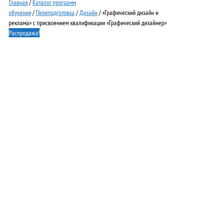
Главная
/
Каталог программ
обучения
/
Переподготовка
/
Дизайн
/ «Графический дизайн и
реклама» с присвоением квалификации «Графический дизайнер»
Распродажа!