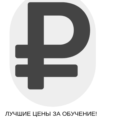
ЛУЧШИЕ ЦЕНЫ ЗА ОБУЧЕНИЕ!