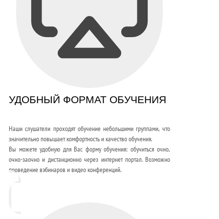
УДОБНЫЙ ФОРМАТ ОБУЧЕНИЯ
Наши слушатели проходят обучение небольшими группами, что
значительно повышает комфортность и качество обучения.
Вы можете удобную для Вас форму обучения: обучиться очно,
очно-заочно и дистанционно через интернет портал. Возможно
проведение вэбинаров и видео конференций.