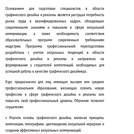
Основанием для подготовки специалистов в области
графического дизайна и рекламы является растущая потребность
рынка труда в квалифицированных кадрах, обладающих
современными знаниями и навыками в сфере визуальной
коммуникации, а также необходимость соответствия
образовательных программ современным требованиям
индустрии.
Программа профессиональной переподготовки
разработана с учетом актуальных тенденций в области
графического дизайна и рекламы и направлена на
формирование у слушателей компетенций, необходимых для
успешной работы в качестве графического дизайнера.
Курс предназначен для лиц, имеющих высшее или среднее
профессиональное образование, желающих освоить новую
профессию в сфере графического дизайна и рекламы или
повысить свой профессиональный уровень. Обучение позволит
слушателям:
•
Изучить основы графического дизайна
, включая принципы
композиции, типографики, цветоведения, визуальной иерархии и
создания эффективных визуальных коммуникаций.