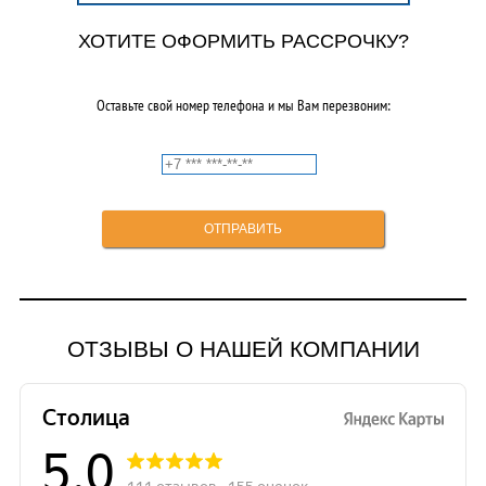
ХОТИТЕ ОФОРМИТЬ РАССРОЧКУ?
Оставьте свой номер телефона и мы Вам перезвоним:
ОТЗЫВЫ О НАШЕЙ КОМПАНИИ