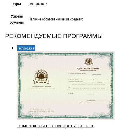
курса
деятельности
Условия
Наличие образования выше среднего
обучения
РЕКОМЕНДУЕМЫЕ ПРОГРАММЫ
Распродажа!
КОМПЛЕКСНАЯ БЕЗОПАСНОСТЬ ОБЪЕКТОВ