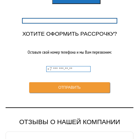
составляла
4950,00₽.
9000,00₽.
ХОТИТЕ ОФОРМИТЬ РАССРОЧКУ?
Оставьте свой номер телефона и мы Вам перезвоним:
ОТЗЫВЫ О НАШЕЙ КОМПАНИИ