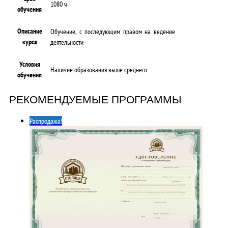
1080 ч
обучения
Описание
Обучение, с последующим правом на ведение
курса
деятельности
Условия
Наличие образования выше среднего
обучения
РЕКОМЕНДУЕМЫЕ ПРОГРАММЫ
Распродажа!