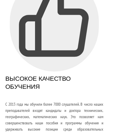
ВЫСОКОЕ КАЧЕСТВО
ОБУЧЕНИЯ
С 2013 года мы обучили более 7000 слушателей. В число наших
преподавателей входят кандидаты и доктора технических,
географических, математических наук. Это позволяет нам
совершенствовать наши пособия и программы обучения и
удерживать высокие позиции среди образовательных