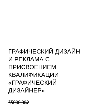
ГРАФИЧЕСКИЙ ДИЗАЙН
И РЕКЛАМА С
ПРИСВОЕНИЕМ
КВАЛИФИКАЦИИ
«ГРАФИЧЕСКИЙ
ДИЗАЙНЕР»
35000,00
₽