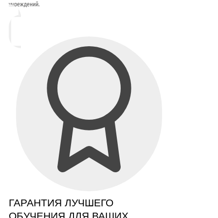
учреждений.
ГАРАНТИЯ ЛУЧШЕГО
ОБУЧЕНИЯ ДЛЯ ВАШИХ