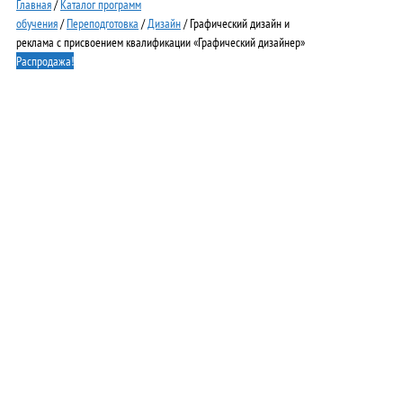
Главная
/
Каталог программ
обучения
/
Переподготовка
/
Дизайн
/ Графический дизайн и
реклама с присвоением квалификации «Графический дизайнер»
Распродажа!