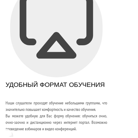
УДОБНЫЙ ФОРМАТ ОБУЧЕНИЯ
Наши слушатели проходят обучение небольшими группами, что
значительно повышает комфортность и качество обучения.
Вы можете удобную для Вас форму обучения: обучиться очно,
очно-заочно и дистанционно через интернет портал. Возможно
проведение вэбинаров и видео конференций.