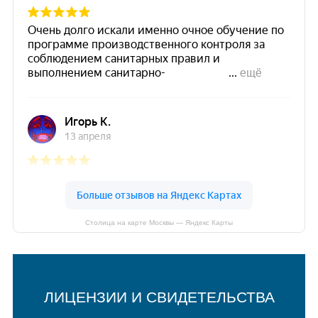
Столица на карте Москвы — Яндекс Карты
ЛИЦЕНЗИИ И СВИДЕТЕЛЬСТВА