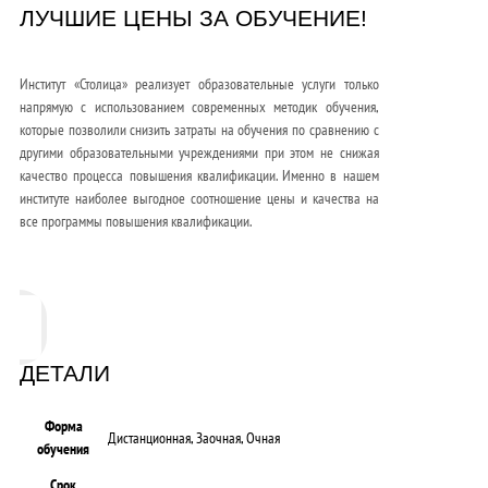
ЛУЧШИЕ ЦЕНЫ ЗА ОБУЧЕНИЕ!
Институт «Столица» реализует образовательные услуги только
напрямую с использованием современных методик обучения,
которые позволили снизить затраты на обучения по сравнению с
другими образовательными учреждениями при этом не снижая
качество процесса повышения квалификации. Именно в нашем
институте наиболее выгодное соотношение цены и качества на
все программы повышения квалификации.
ДЕТАЛИ
Форма
Дистанционная, Заочная, Очная
обучения
Срок