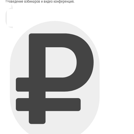
проведение вэбинаров и видео конференций.