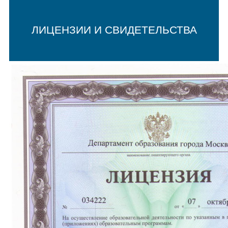
ЛИЦЕНЗИИ И СВИДЕТЕЛЬСТВА