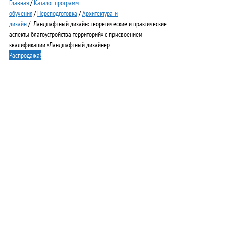
Главная
/
Каталог программ
обучения
/
Переподготовка
/
Архитектура и
дизайн
/ Ландшафтный дизайн: теоретические и практические
аспекты благоустройства территорий» с присвоением
квалификации «Ландшафтный дизайнер
Распродажа!