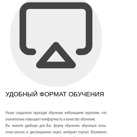
УДОБНЫЙ ФОРМАТ ОБУЧЕНИЯ
Наши слушатели проходят обучение небольшими группами, что
значительно повышает комфортность и качество обучения.
Вы можете удобную для Вас форму обучения: обучиться очно,
очно-заочно и дистанционно через интернет портал. Возможно