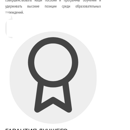
удерживать высокие позиции среди образовательных
учреждений.