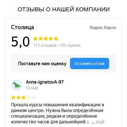
ОТЗЫВЫ О НАШЕЙ КОМПАНИИ