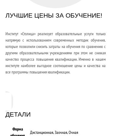
ЛУЧШИЕ ЦЕНЫ ЗА ОБУЧЕНИЕ!
Институт «Столица» реализует образовательные услуги только
напрямую с использованием современных методик обучения,
которые позволили снизить затраты на обучения по сравнению с
другими образовательными учреждениями при этом не снижая
качество процесса повышения квалификации. Именно в нашем
институте наиболее выгодное соотношение цены и качества на
все программы повышения квалификации.
ДЕТАЛИ
Форма
Дистанционная, Заочная, Очная
обучения