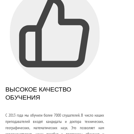
ВЫСОКОЕ КАЧЕСТВО
ОБУЧЕНИЯ
С 2013 года мы обучили более 7000 слушателей. В число наших
преподавателей входят кандидаты и доктора технических,
географических, математических наук. Это позволяет нам
совершенствовать наши пособия и программы обучения и