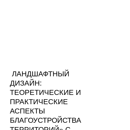
ЛАНДШАФТНЫЙ
ДИЗАЙН:
ТЕОРЕТИЧЕСКИЕ И
ПРАКТИЧЕСКИЕ
АСПЕКТЫ
БЛАГОУСТРОЙСТВА
ТЕРРИТОРИЙ» С