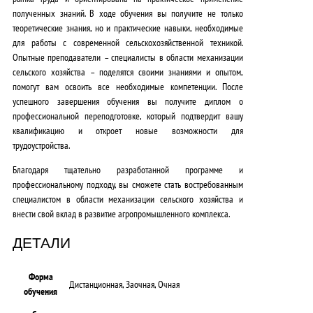
полученных знаний. В ходе обучения вы получите не только
теоретические знания, но и практические навыки, необходимые
для работы с современной сельскохозяйственной техникой.
Опытные преподаватели – специалисты в области механизации
сельского хозяйства – поделятся своими знаниями и опытом,
помогут вам освоить все необходимые компетенции. После
успешного завершения обучения вы получите диплом о
профессиональной переподготовке, который подтвердит вашу
квалификацию и откроет новые возможности для
трудоустройства.
Благодаря тщательно разработанной программе и
профессиональному подходу, вы сможете стать востребованным
специалистом в области механизации сельского хозяйства и
внести свой вклад в развитие агропромышленного комплекса.
ДЕТАЛИ
Форма
Дистанционная, Заочная, Очная
обучения