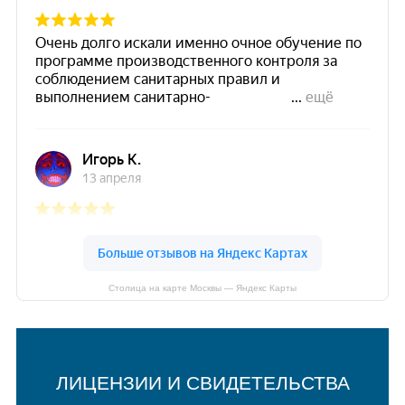
Столица на карте Москвы — Яндекс Карты
ЛИЦЕНЗИИ И СВИДЕТЕЛЬСТВА