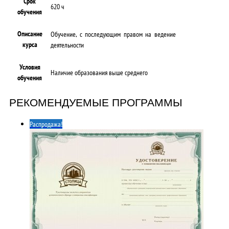
Срок
620 ч
обучения
Описание
Обучение, с последующим правом на ведение
курса
деятельности
Условия
Наличие образования выше среднего
обучения
РЕКОМЕНДУЕМЫЕ ПРОГРАММЫ
Распродажа!