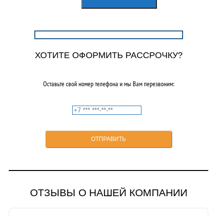
составляла
4950,00₽.
9000,00₽.
ХОТИТЕ ОФОРМИТЬ РАССРОЧКУ?
Оставьте свой номер телефона и мы Вам перезвоним:
ОТЗЫВЫ О НАШЕЙ КОМПАНИИ