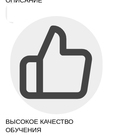
ОПИСАНИЕ
ВЫСОКОЕ КАЧЕСТВО
ОБУЧЕНИЯ