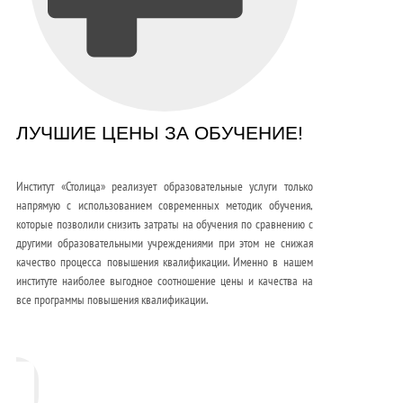
ЛУЧШИЕ ЦЕНЫ ЗА ОБУЧЕНИЕ!
Институт «Столица» реализует образовательные услуги только
напрямую с использованием современных методик обучения,
которые позволили снизить затраты на обучения по сравнению с
другими образовательными учреждениями при этом не снижая
качество процесса повышения квалификации. Именно в нашем
институте наиболее выгодное соотношение цены и качества на
все программы повышения квалификации.