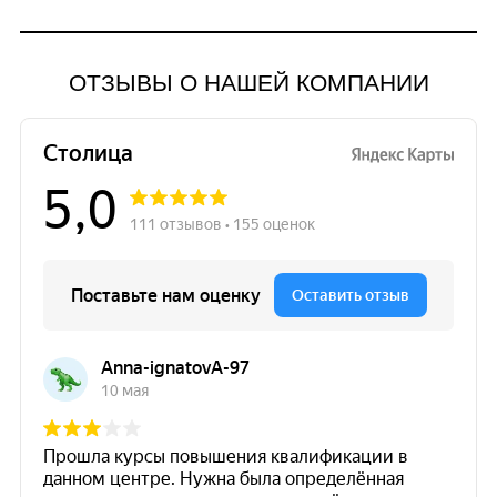
ОТЗЫВЫ О НАШЕЙ КОМПАНИИ