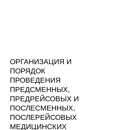
ОРГАНИЗАЦИЯ И
ПОРЯДОК
ПРОВЕДЕНИЯ
ПРЕДСМЕННЫХ,
ПРЕДРЕЙСОВЫХ И
ПОСЛЕСМЕННЫХ,
ПОСЛЕРЕЙСОВЫХ
МЕДИЦИНСКИХ