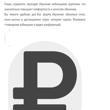
Наши слушатели проходят обучение небольшими группами, что
значительно повышает комфортность и качество обучения.
Вы можете удобную для Вас форму обучения: обучиться очно,
очно-заочно и дистанционно через интернет портал. Возможно
проведение вэбинаров и видео конференций.