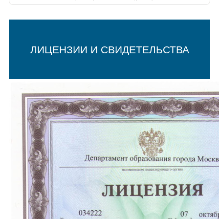
ЛИЦЕНЗИИ И СВИДЕТЕЛЬСТВА