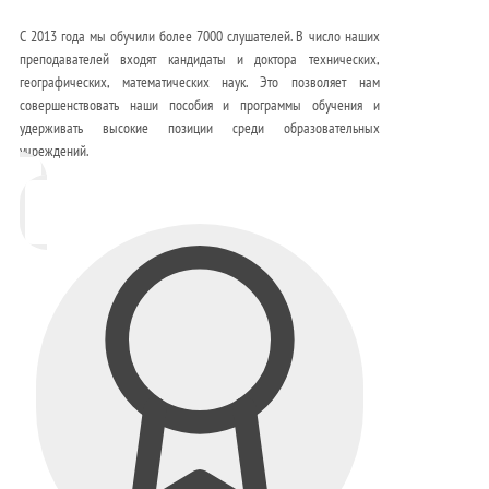
С 2013 года мы обучили более 7000 слушателей. В число наших
преподавателей входят кандидаты и доктора технических,
географических, математических наук. Это позволяет нам
совершенствовать наши пособия и программы обучения и
удерживать высокие позиции среди образовательных
учреждений.