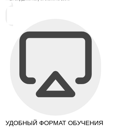
УДОБНЫЙ ФОРМАТ ОБУЧЕНИЯ