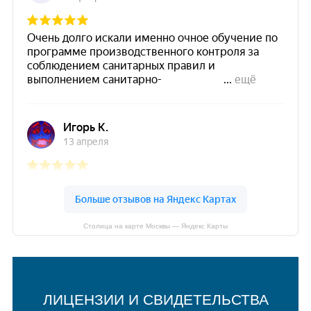
Столица на карте Москвы — Яндекс Карты
ЛИЦЕНЗИИ И СВИДЕТЕЛЬСТВА