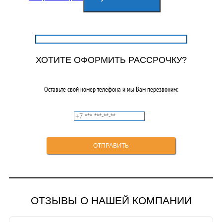
составляла
4950,00₽.
9000,00₽.
ХОТИТЕ ОФОРМИТЬ РАССРОЧКУ?
Оставьте свой номер телефона и мы Вам перезвоним:
ОТЗЫВЫ О НАШЕЙ КОМПАНИИ