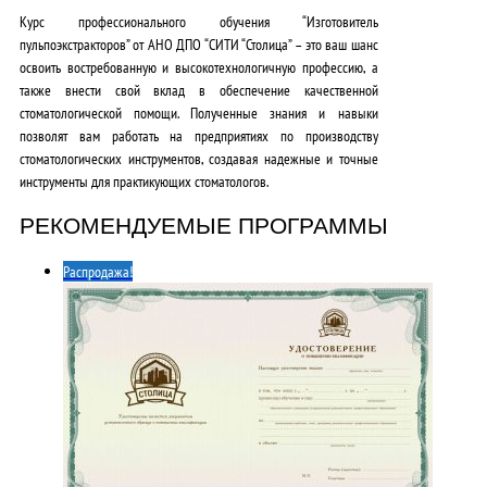
Курс профессионального обучения “
Изготовитель
пульпоэкстракторов
” от АНО ДПО “СИТИ “Столица” – это ваш шанс
освоить востребованную и высокотехнологичную профессию, а
также внести свой вклад в обеспечение качественной
стоматологической помощи. Полученные знания и навыки
позволят вам работать на предприятиях по производству
стоматологических инструментов, создавая надежные и точные
инструменты для практикующих стоматологов.
РЕКОМЕНДУЕМЫЕ ПРОГРАММЫ
Распродажа!