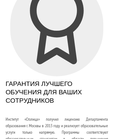
ГАРАНТИЯ ЛУЧШЕГО
ОБУЧЕНИЯ ДЛЯ ВАШИХ
СОТРУДНИКОВ
Институт «Столица» получил лицензию Департамента
образования г. Москвы в 2013 году и реализует образовательные
услуги только напрямую. Программы соответствуют
образовательным стандартам в области повышения