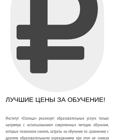
ЛУЧШИЕ ЦЕНЫ ЗА ОБУЧЕНИЕ!
Институт «Столица» реализует образовательные услуги только
напрямую с использованием современных методик обучения,
которые позволили снизить затраты на обучения по сравнению с
другими образовательными учреждениями при этом не снижая