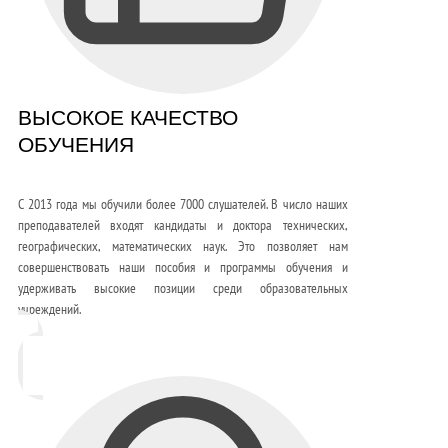
ВЫСОКОЕ КАЧЕСТВО
ОБУЧЕНИЯ
С 2013 года мы обучили более 7000 слушателей. В число наших
преподавателей входят кандидаты и доктора технических,
географических, математических наук. Это позволяет нам
совершенствовать наши пособия и программы обучения и
удерживать высокие позиции среди образовательных
учреждений.