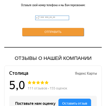
Оставьте свой номер телефона и мы Вам перезвоним:
ОТЗЫВЫ О НАШЕЙ КОМПАНИИ