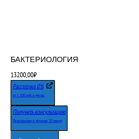
БАКТЕРИОЛОГИЯ
13200,00
₽
Рассрочка 0%
от 1 100 руб. в месяц
Получить консультацию
Перезвоним в течение 10 минут