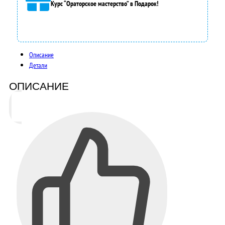
Курс “Ораторское мастерство” в Подарок!
Описание
Детали
ОПИСАНИЕ