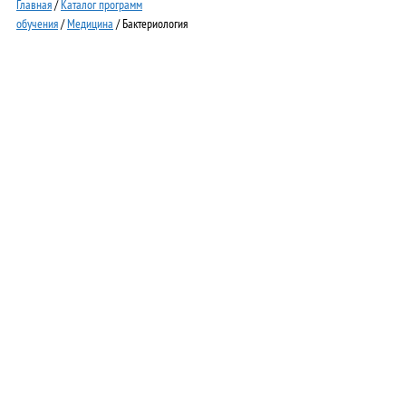
Главная
/
Каталог программ
обучения
/
Медицина
/ Бактериология