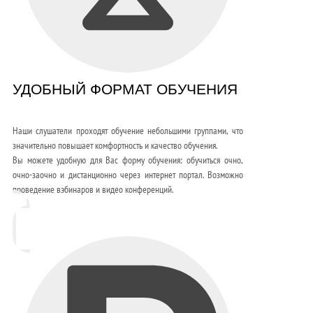
УДОБНЫЙ ФОРМАТ ОБУЧЕНИЯ
Наши слушатели проходят обучение небольшими группами, что
значительно повышает комфортность и качество обучения.
Вы можете удобную для Вас форму обучения: обучиться очно,
очно-заочно и дистанционно через интернет портал. Возможно
проведение вэбинаров и видео конференций.