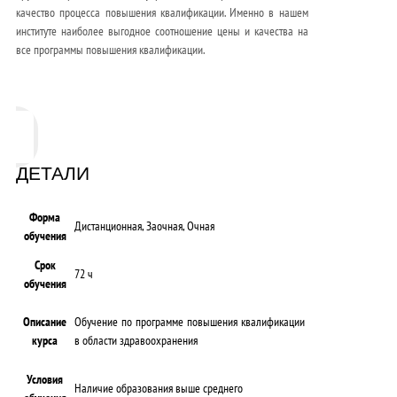
качество процесса повышения квалификации. Именно в нашем
институте наиболее выгодное соотношение цены и качества на
все программы повышения квалификации.
ДЕТАЛИ
Форма
Дистанционная, Заочная, Очная
обучения
Срок
72 ч
обучения
Описание
Обучение по программе повышения квалификации
курса
в области здравоохранения
Условия
Наличие образования выше среднего