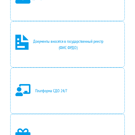
Документы вносятся в государственный реестр
(ФИС ФРДО)
Платформа СДО 24/7