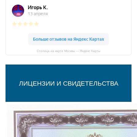
Столица на карте Москвы — Яндекс Карты
ЛИЦЕНЗИИ И СВИДЕТЕЛЬСТВА