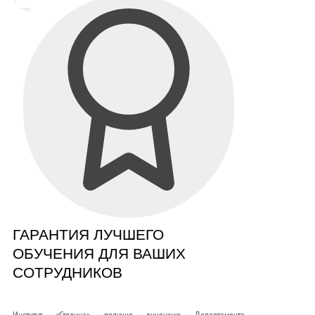
ГАРАНТИЯ ЛУЧШЕГО
ОБУЧЕНИЯ ДЛЯ ВАШИХ
СОТРУДНИКОВ
Институт «Столица» получил лицензию Департамента