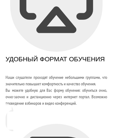
УДОБНЫЙ ФОРМАТ ОБУЧЕНИЯ
Наши слушатели проходят обучение небольшими группами, что
значительно повышает комфортность и качество обучения.
Вы можете удобную для Вас форму обучения: обучиться очно,
очно-заочно и дистанционно через интернет портал. Возможно
проведение вэбинаров и видео конференций.