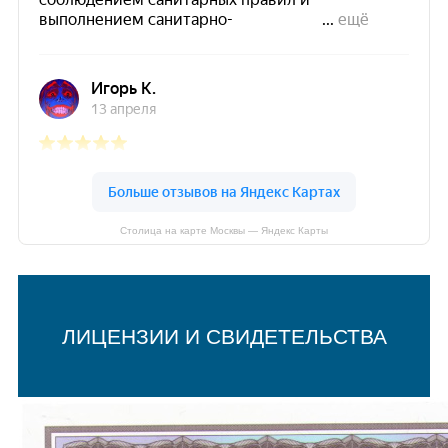
Столица на карте Москвы — Яндекс Карты
ЛИЦЕНЗИИ И СВИДЕТЕЛЬСТВА