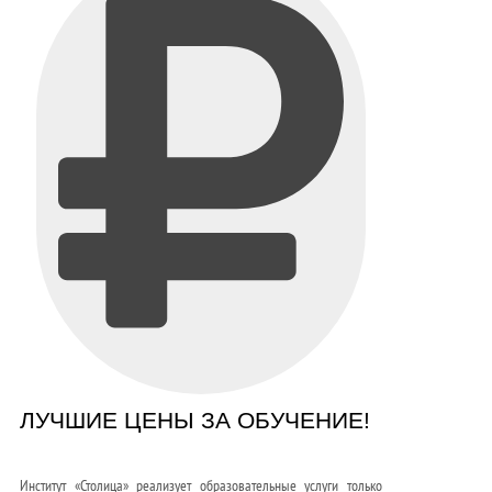
ЛУЧШИЕ ЦЕНЫ ЗА ОБУЧЕНИЕ!
Институт «Столица» реализует образовательные услуги только