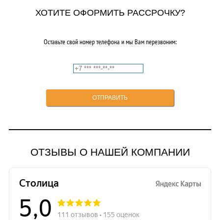
ХОТИТЕ ОФОРМИТЬ РАССРОЧКУ?
Оставьте свой номер телефона и мы Вам перезвоним:
ОТЗЫВЫ О НАШЕЙ КОМПАНИИ