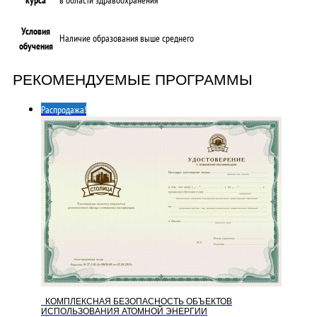
Условия
Наличие образования выше среднего
обучения
РЕКОМЕНДУЕМЫЕ ПРОГРАММЫ
Распродажа!
КОМПЛЕКСНАЯ БЕЗОПАСНОСТЬ ОБЪЕКТОВ
ИСПОЛЬЗОВАНИЯ АТОМНОЙ ЭНЕРГИИ