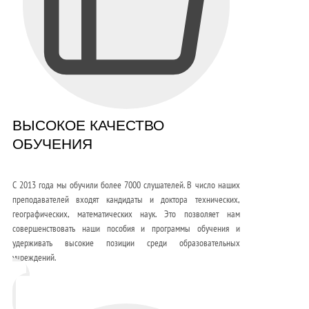
ВЫСОКОЕ КАЧЕСТВО
ОБУЧЕНИЯ
С 2013 года мы обучили более 7000 слушателей. В число наших
преподавателей входят кандидаты и доктора технических,
географических, математических наук. Это позволяет нам
совершенствовать наши пособия и программы обучения и
удерживать высокие позиции среди образовательных
учреждений.