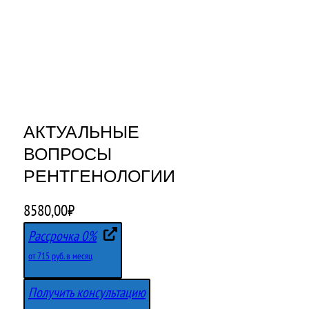
АКТУАЛЬНЫЕ
ВОПРОСЫ
РЕНТГЕНОЛОГИИ
8580,00
₽
Рассрочка 0%
от 715 руб. в месяц
Получить консультацию