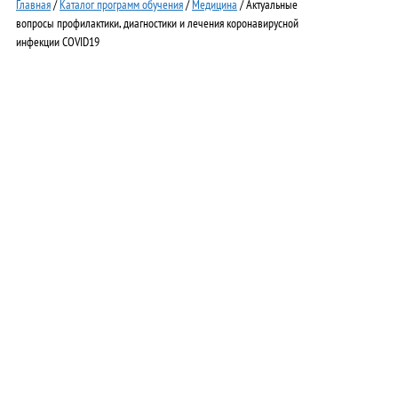
Главная
/
Каталог программ обучения
/
Медицина
/ Актуальные
вопросы профилактики, диагностики и лечения коронавирусной
инфекции COVID19