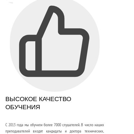
ВЫСОКОЕ КАЧЕСТВО
ОБУЧЕНИЯ
С 2013 года мы обучили более 7000 слушателей. В число наших
преподавателей входят кандидаты и доктора технических,