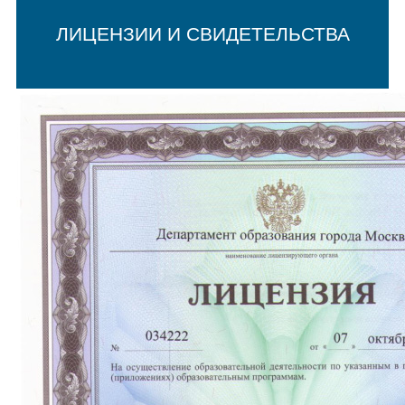
ЛИЦЕНЗИИ И СВИДЕТЕЛЬСТВА