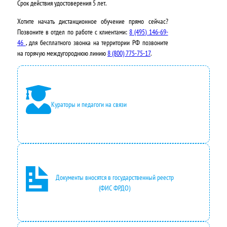
Срок действия удостоверения
5 лет
.
Хотите начать дистанционное обучение прямо сейчас?
Позвоните в отдел по работе с клиентами:
8 (495) 146-69-
46
, для бесплатного звонка на территории РФ позвоните
на горячую междугороднюю линию
8 (800) 775-75-17
.
Кураторы и педагоги на связи
Документы вносятся в государственный реестр
(ФИС ФРДО)