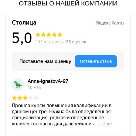
ОТЗЫВЫ О НАШЕЙ КОМПАНИИ