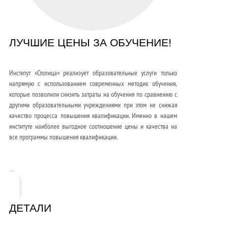
ЛУЧШИЕ ЦЕНЫ ЗА ОБУЧЕНИЕ!
Институт «Столица» реализует образовательные услуги только
напрямую с использованием современных методик обучения,
которые позволили снизить затраты на обучения по сравнению с
другими образовательными учреждениями при этом не снижая
качество процесса повышения квалификации. Именно в нашем
институте наиболее выгодное соотношение цены и качества на
все программы повышения квалификации.
ДЕТАЛИ