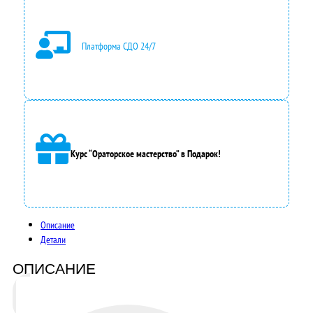
Платформа СДО 24/7
Курс “Ораторское мастерство” в Подарок!
Описание
Детали
ОПИСАНИЕ