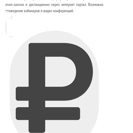
очно-заочно и дистанционно через интернет портал. Возможно
проведение вэбинаров и видео конференций.