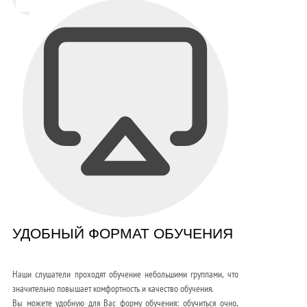
УДОБНЫЙ ФОРМАТ ОБУЧЕНИЯ
Наши слушатели проходят обучение небольшими группами, что
значительно повышает комфортность и качество обучения.
Вы можете удобную для Вас форму обучения: обучиться очно,