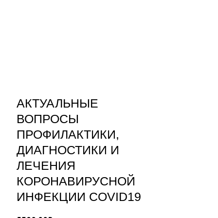
АКТУАЛЬНЫЕ
ВОПРОСЫ
ПРОФИЛАКТИКИ,
ДИАГНОСТИКИ И
ЛЕЧЕНИЯ
КОРОНАВИРУСНОЙ
ИНФЕКЦИИ COVID19