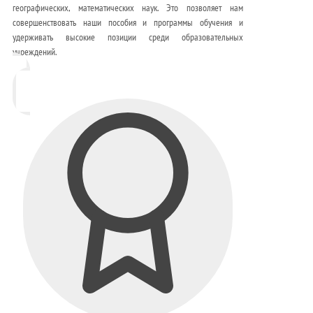
географических, математических наук. Это позволяет нам
совершенствовать наши пособия и программы обучения и
удерживать высокие позиции среди образовательных
учреждений.