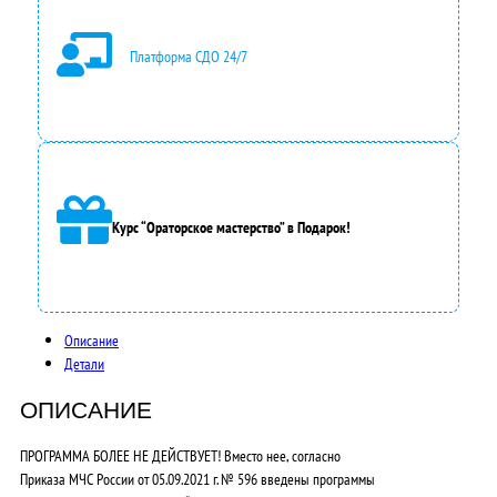
Платформа СДО 24/7
Курс “Ораторское мастерство” в Подарок!
Описание
Детали
ОПИСАНИЕ
ПРОГРАММА БОЛЕЕ НЕ ДЕЙСТВУЕТ! Вместо нее, согласно
Приказа МЧС России от 05.09.2021 г. № 596 введены программы