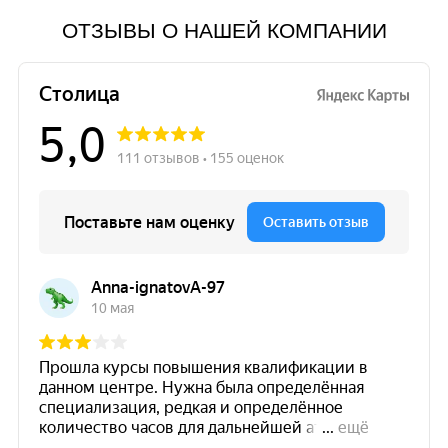
ОТЗЫВЫ О НАШЕЙ КОМПАНИИ