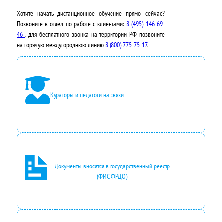
Хотите начать дистанционное обучение прямо сейчас?
Позвоните в отдел по работе с клиентами:
8 (495) 146-69-
46
, для бесплатного звонка на территории РФ позвоните
на горячую междугороднюю линию
8 (800) 775-75-17
.
Кураторы и педагоги на связи
Документы вносятся в государственный реестр
(ФИС ФРДО)