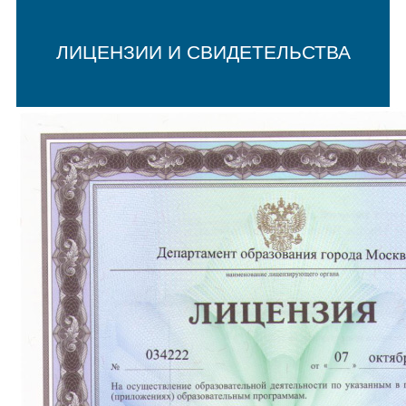
ЛИЦЕНЗИИ И СВИДЕТЕЛЬСТВА