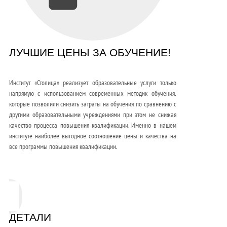
ЛУЧШИЕ ЦЕНЫ ЗА ОБУЧЕНИЕ!
Институт «Столица» реализует образовательные услуги только
напрямую с использованием современных методик обучения,
которые позволили снизить затраты на обучения по сравнению с
другими образовательными учреждениями при этом не снижая
качество процесса повышения квалификации. Именно в нашем
институте наиболее выгодное соотношение цены и качества на
все программы повышения квалификации.
ДЕТАЛИ