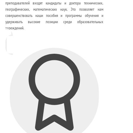
преподавателей входят кандидаты и доктора технических,
географических, математических наук. Это позволяет нам
совершенствовать наши пособия и программы обучения и
удерживать высокие позиции среди образовательных
учреждений.