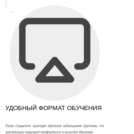
УДОБНЫЙ ФОРМАТ ОБУЧЕНИЯ
Наши слушатели проходят обучение небольшими группами, что
значительно повышает комфортность и качество обучения.