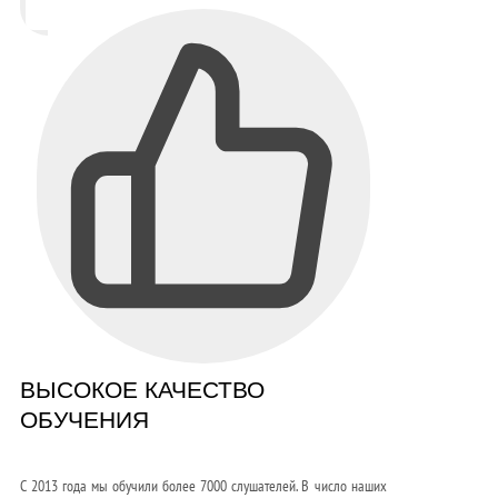
ВЫСОКОЕ КАЧЕСТВО
ОБУЧЕНИЯ
С 2013 года мы обучили более 7000 слушателей. В число наших