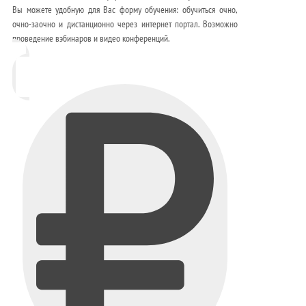
Вы можете удобную для Вас форму обучения: обучиться очно,
очно-заочно и дистанционно через интернет портал. Возможно
проведение вэбинаров и видео конференций.