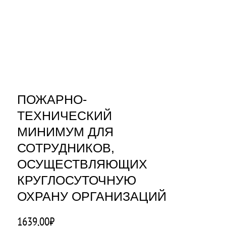
ПОЖАРНО-
ТЕХНИЧЕСКИЙ
МИНИМУМ ДЛЯ
СОТРУДНИКОВ,
ОСУЩЕСТВЛЯЮЩИХ
КРУГЛОСУТОЧНУЮ
ОХРАНУ ОРГАНИЗАЦИЙ
1639,00
₽