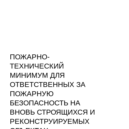
ПОЖАРНО-
ТЕХНИЧЕСКИЙ
МИНИМУМ ДЛЯ
ОТВЕТСТВЕННЫХ ЗА
ПОЖАРНУЮ
БЕЗОПАСНОСТЬ НА
ВНОВЬ СТРОЯЩИХСЯ И
РЕКОНСТРУИРУЕМЫХ