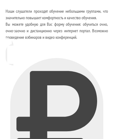
Наши слушатели проходят обучение небольшими группами, что
значительно повышает комфортность и качество обучения.
Вы можете удобную для Вас форму обучения: обучиться очно,
очно-заочно и дистанционно через интернет портал. Возможно
проведение вэбинаров и видео конференций.