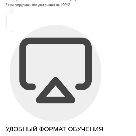
Ваши сотрудники получат знания на 100%!
УДОБНЫЙ ФОРМАТ ОБУЧЕНИЯ