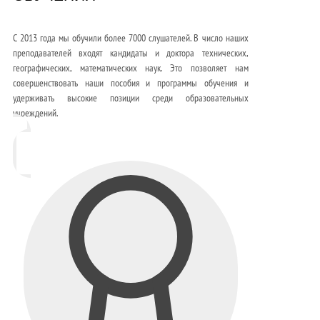
С 2013 года мы обучили более 7000 слушателей. В число наших
преподавателей входят кандидаты и доктора технических,
географических, математических наук. Это позволяет нам
совершенствовать наши пособия и программы обучения и
удерживать высокие позиции среди образовательных
учреждений.