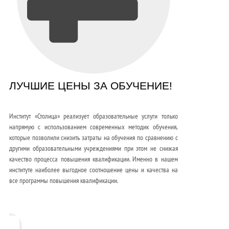
ЛУЧШИЕ ЦЕНЫ ЗА ОБУЧЕНИЕ!
Институт «Столица» реализует образовательные услуги только
напрямую с использованием современных методик обучения,
которые позволили снизить затраты на обучения по сравнению с
другими образовательными учреждениями при этом не снижая
качество процесса повышения квалификации. Именно в нашем
институте наиболее выгодное соотношение цены и качества на
все программы повышения квалификации.