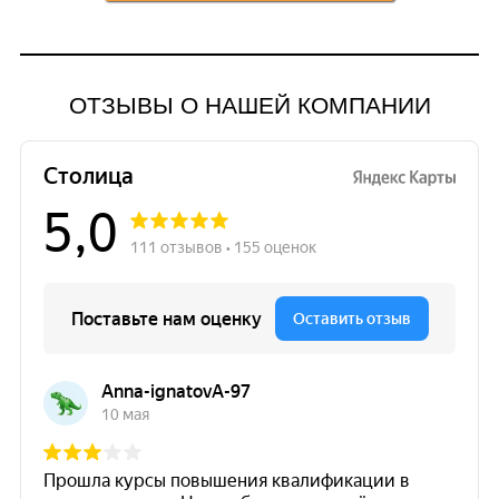
ОТЗЫВЫ О НАШЕЙ КОМПАНИИ