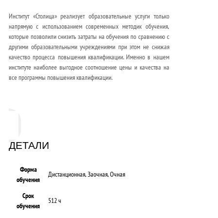
Институт «Столица» реализует образовательные услуги только
напрямую с использованием современных методик обучения,
которые позволили снизить затраты на обучения по сравнению с
другими образовательными учреждениями при этом не снижая
качество процесса повышения квалификации. Именно в нашем
институте наиболее выгодное соотношение цены и качества на
все программы повышения квалификации.
ДЕТАЛИ
Форма
Дистанционная, Заочная, Очная
обучения
Срок
512 ч
обучения