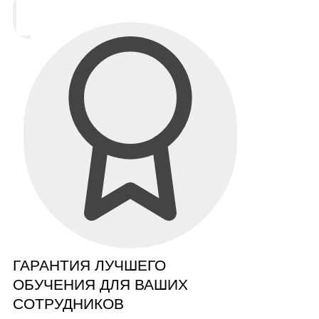
ГАРАНТИЯ ЛУЧШЕГО
ОБУЧЕНИЯ ДЛЯ ВАШИХ
СОТРУДНИКОВ