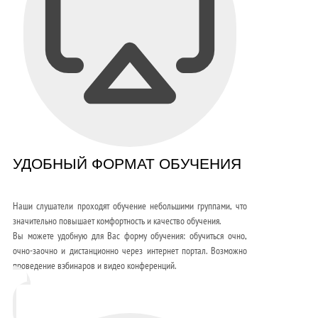
УДОБНЫЙ ФОРМАТ ОБУЧЕНИЯ
Наши слушатели проходят обучение небольшими группами, что
значительно повышает комфортность и качество обучения.
Вы можете удобную для Вас форму обучения: обучиться очно,
очно-заочно и дистанционно через интернет портал. Возможно
проведение вэбинаров и видео конференций.