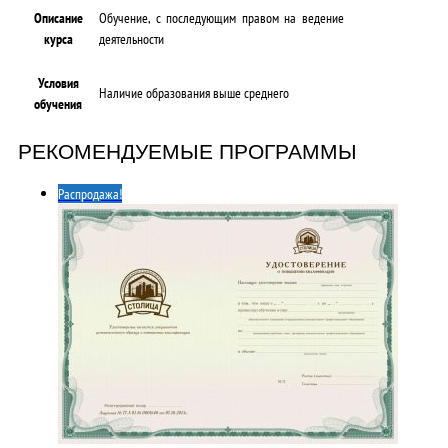
Описание
Обучение, с последующим правом на ведение
курса
деятельности
Условия
Наличие образования выше среднего
обучения
РЕКОМЕНДУЕМЫЕ ПРОГРАММЫ
Распродажа!