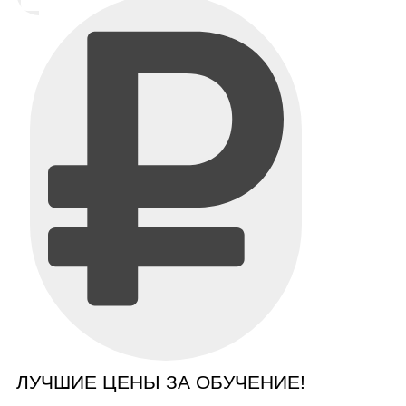
ЛУЧШИЕ ЦЕНЫ ЗА ОБУЧЕНИЕ!