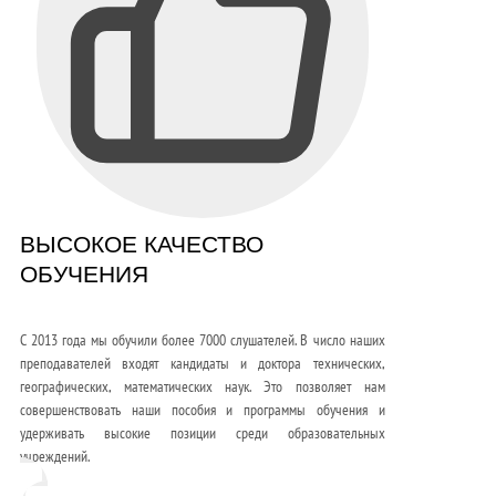
ВЫСОКОЕ КАЧЕСТВО
ОБУЧЕНИЯ
С 2013 года мы обучили более 7000 слушателей. В число наших
преподавателей входят кандидаты и доктора технических,
географических, математических наук. Это позволяет нам
совершенствовать наши пособия и программы обучения и
удерживать высокие позиции среди образовательных
учреждений.