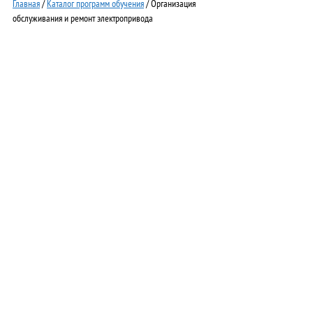
Главная
/
Каталог программ обучения
/ Организация
обслуживания и ремонт электропривода