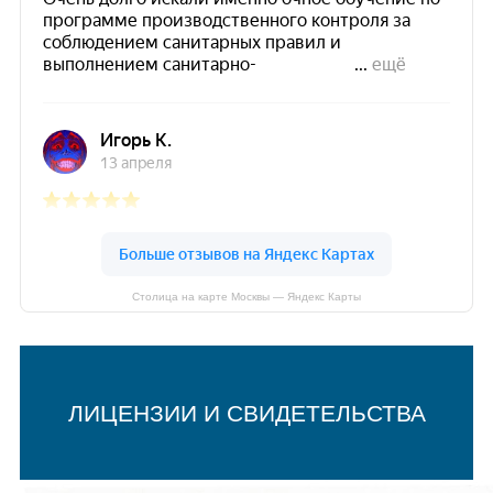
Столица на карте Москвы — Яндекс Карты
ЛИЦЕНЗИИ И СВИДЕТЕЛЬСТВА