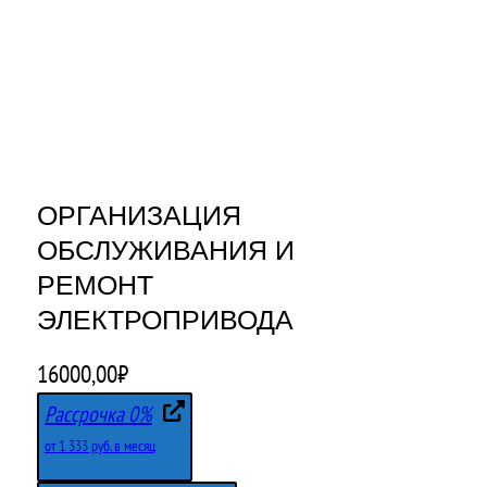
ОРГАНИЗАЦИЯ
ОБСЛУЖИВАНИЯ И
РЕМОНТ
ЭЛЕКТРОПРИВОДА
16000,00
₽
Рассрочка 0%
от 1 333 руб. в месяц