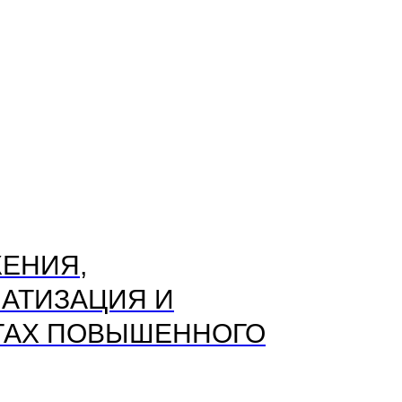
ЕНИЯ,
АТИЗАЦИЯ И
ТАХ ПОВЫШЕННОГО