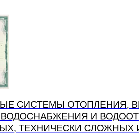
ЫЕ СИСТЕМЫ ОТОПЛЕНИЯ, В
 ВОДОСНАБЖЕНИЯ И ВОДООТ
ЫХ, ТЕХНИЧЕСКИ СЛОЖНЫХ 