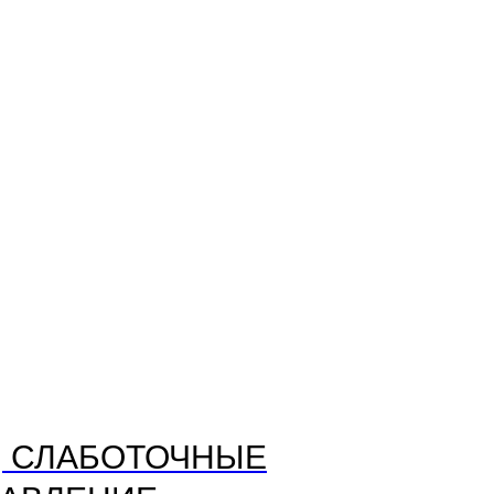
, СЛАБОТОЧНЫЕ