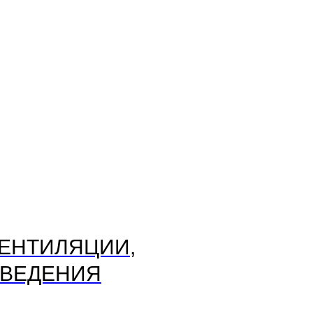
ЕНТИЛЯЦИИ,
ТВЕДЕНИЯ