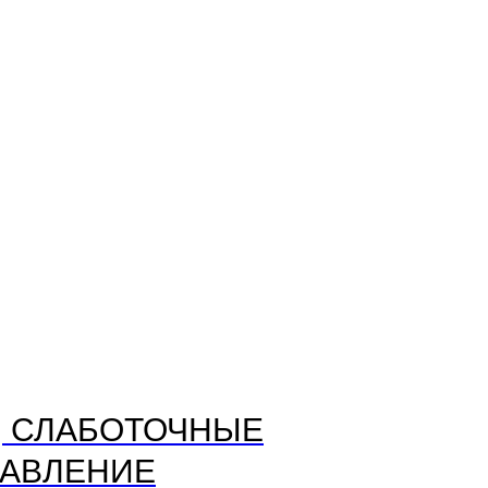
, СЛАБОТОЧНЫЕ
РАВЛЕНИЕ