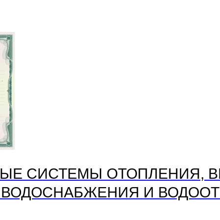
ЫЕ СИСТЕМЫ ОТОПЛЕНИЯ, В
 ВОДОСНАБЖЕНИЯ И ВОДОО