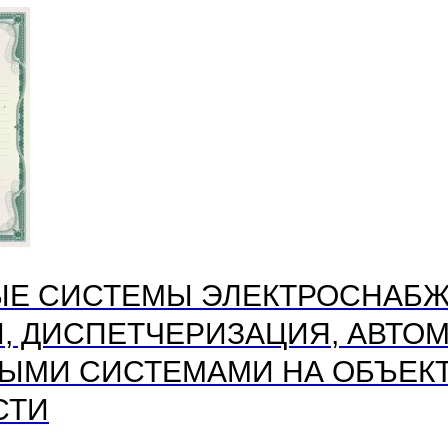
ЫЕ СИСТЕМЫ ЭЛЕКТРОСНАБЖ
 ДИСПЕТЧЕРИЗАЦИЯ, АВТОМ
ЫМИ СИСТЕМАМИ НА ОБЪЕК
СТИ