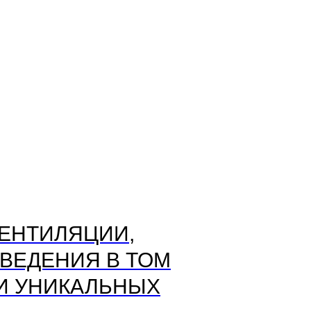
ЕНТИЛЯЦИИ,
ВЕДЕНИЯ В ТОМ
И УНИКАЛЬНЫХ