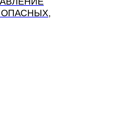
РАВЛЕНИЕ
 ОПАСНЫХ,