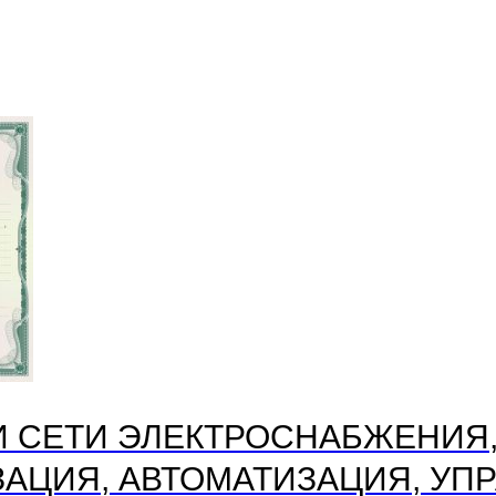
И СЕТИ ЭЛЕКТРОСНАБЖЕНИЯ
АЦИЯ, АВТОМАТИЗАЦИЯ, УП