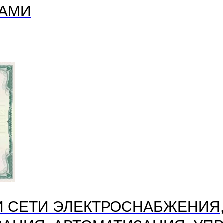
АМИ
И СЕТИ ЭЛЕКТРОСНАБЖЕНИЯ