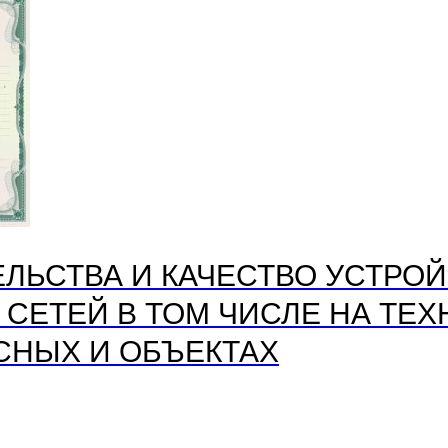
ЛЬСТВА И КАЧЕСТВО УСТРО
СЕТЕЙ В ТОМ ЧИСЛЕ НА ТЕ
СНЫХ И ОБЪЕКТАХ