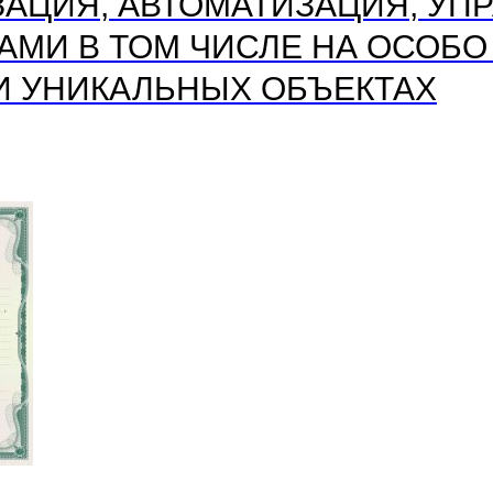
АЦИЯ, АВТОМАТИЗАЦИЯ, УП
МИ В ТОМ ЧИСЛЕ НА ОСОБО
И УНИКАЛЬНЫХ ОБЪЕКТАХ