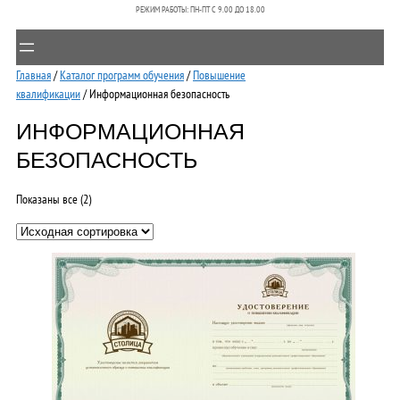
РЕЖИМ РАБОТЫ: ПН-ПТ C 9.00 ДО 18.00
Главная
/
Каталог программ обучения
/
Повышение
квалификации
/ Информационная безопасность
ИНФОРМАЦИОННАЯ
БЕЗОПАСНОСТЬ
Показаны все (2)