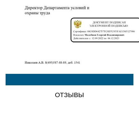
ОТЗЫВЫ