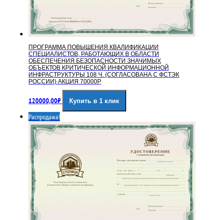
ПРОГРАММА ПОВЫШЕНИЯ КВАЛИФИКАЦИИ
СПЕЦИАЛИСТОВ, РАБОТАЮЩИХ В ОБЛАСТИ
ОБЕСПЕЧЕНИЯ БЕЗОПАСНОСТИ ЗНАЧИМЫХ
ОБЪЕКТОВ КРИТИЧЕСКОЙ ИНФОРМАЦИОННОЙ
ИНФРАСТРУКТУРЫ 108 Ч. (СОГЛАСОВАНА С ФСТЭК
РОССИИ) АКЦИЯ 70000Р
120000,00
₽
Купить в 1 клик
Распродажа!