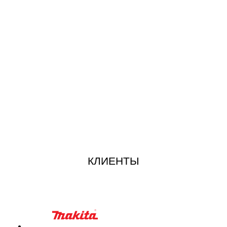
КЛИЕНТЫ