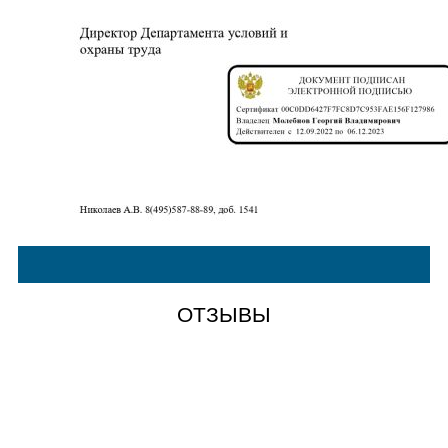
ОТЗЫВЫ