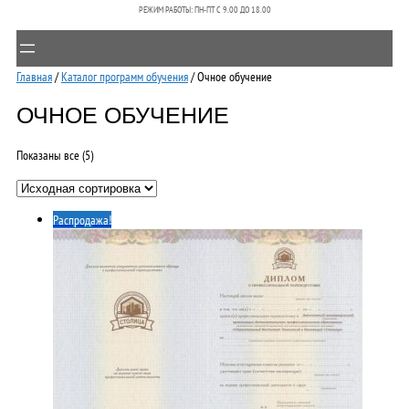
РЕЖИМ РАБОТЫ: ПН-ПТ C 9.00 ДО 18.00
Главная
/
Каталог программ обучения
/ Очное обучение
ОЧНОЕ ОБУЧЕНИЕ
Показаны все (5)
Распродажа!