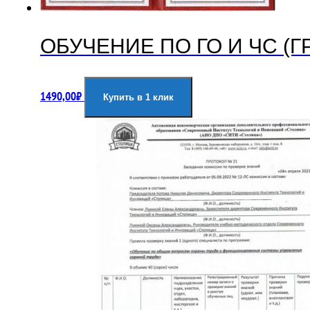
ОБУЧЕНИЕ ПО ГО И ЧС (
1490,00
₽
Купить в 1 клик