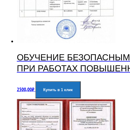
ОБУЧЕНИЕ БЕЗОПАСНЫМ
ПРИ РАБОТАХ ПОВЫШЕНН
2500,00
₽
Купить в 1 клик