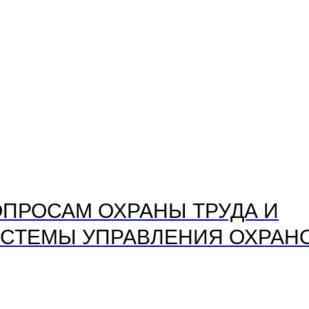
ПРОСАМ ОХРАНЫ ТРУДА И
СТЕМЫ УПРАВЛЕНИЯ ОХРАНО