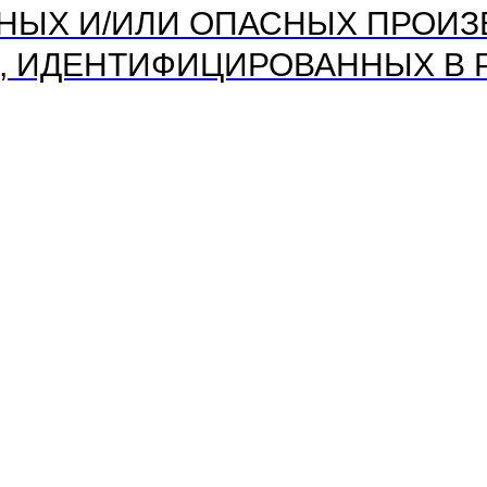
ДНЫХ И/ИЛИ ОПАСНЫХ ПРОИ
, ИДЕНТИФИЦИРОВАННЫХ В Р