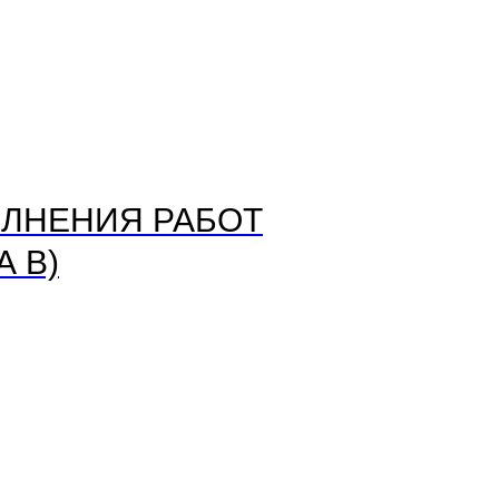
ЛНЕНИЯ РАБОТ
 В)