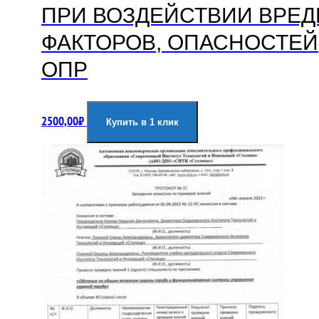
ПРИ ВОЗДЕЙСТВИИ ВРЕ
ФАКТОРОВ, ОПАСНОСТЕЙ
ОПР
2500,00
₽
Купить в 1 клик