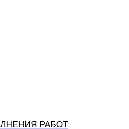
ЛНЕНИЯ РАБОТ