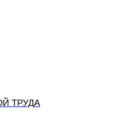
Й ТРУДА