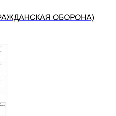
ГРАЖДАНСКАЯ ОБОРОНА)