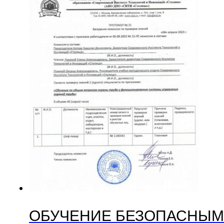
ОБУЧЕНИЕ БЕЗОПАСНЫМ