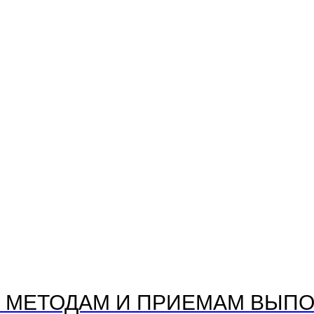
 МЕТОДАМ И ПРИЕМАМ ВЫПО