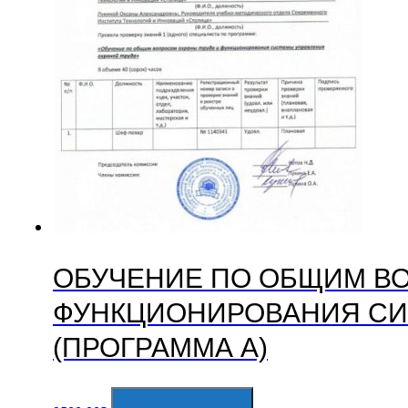
ОБУЧЕНИЕ ПО ОБЩИМ ВО
ФУНКЦИОНИРОВАНИЯ СИ
(ПРОГРАММА А)