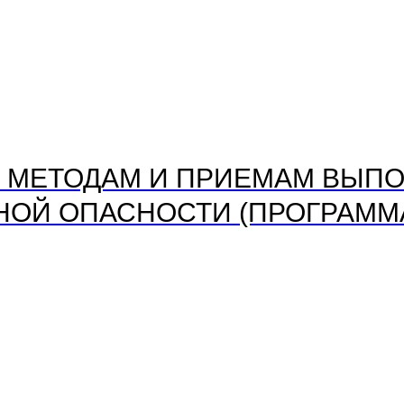
 МЕТОДАМ И ПРИЕМАМ ВЫПО
ОЙ ОПАСНОСТИ (ПРОГРАММА