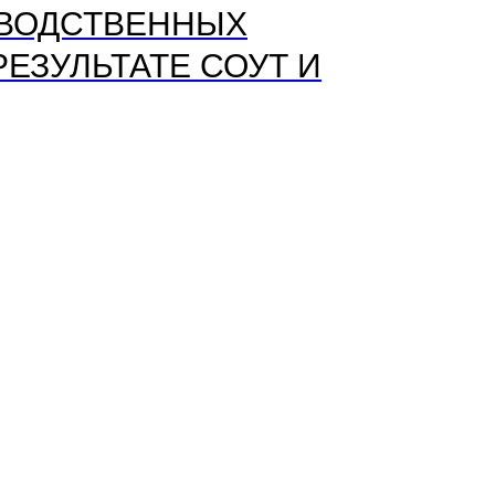
ЗВОДСТВЕННЫХ
ЕЗУЛЬТАТЕ СОУТ И