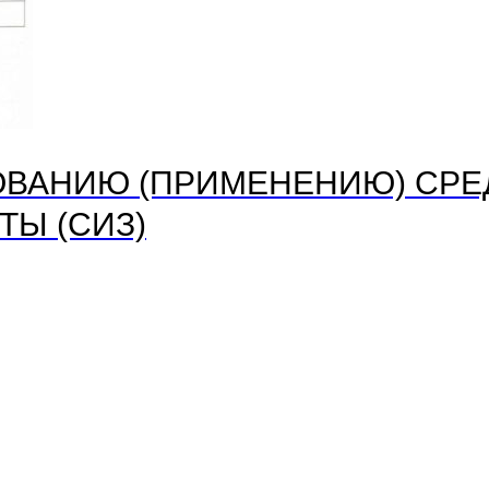
ОВАНИЮ (ПРИМЕНЕНИЮ) СРЕ
Ы (СИЗ)