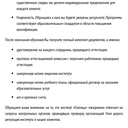
существенные скидки, мы делаем индивидуальное предложение для
каждого клиента.
Надежность.
Обращаясь к нам, вы будете уверены результате. Программы
соответствуют образовательным стандартам в области повышения
квалификации.
После окончания обучения Вы получите полный комплект документов, а именно:
удостоверение на каждого сотрудника, прошедшего аттестацию
протокол аттестационной комиссии с перечнем работников, прошедших
аттестацию
заверенную копию лицензии института
заверенную копию учебного плана, официальный договор на оказание
образовательных услуг
акт и оригинал счета.
Обращаем ваше внимание на то, что институт «Столица» ежедневно отвечает на
запросы контрольных органов, проводящих проверку организаций. Нам дорога
репутация института и наших клиентов.