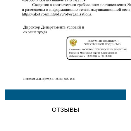
ОТЗЫВЫ