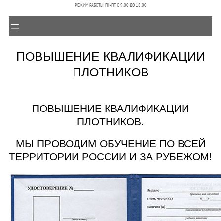
РЕЖИМ РАБОТЫ: ПН-ПТ C 9.00 ДО 18.00
ПОВЫШЕНИЕ КВАЛИФИКАЦИИ
ПЛОТНИКОВ
ПОВЫШЕНИЕ КВАЛИФИКАЦИИ
ПЛОТНИКОВ.
МЫ ПРОВОДИМ ОБУЧЕНИЕ ПО ВСЕЙ
ТЕРРИТОРИИ РОССИИ И ЗА РУБЕЖОМ!